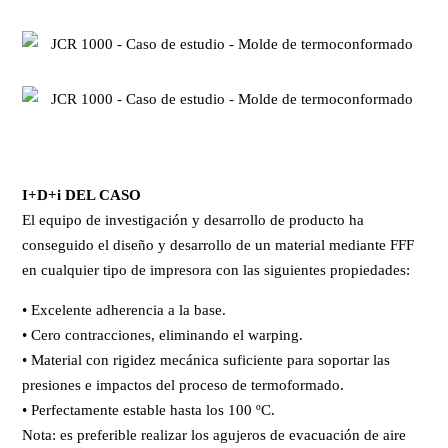
I+D+i DEL CASO
El equipo de investigación y desarrollo de producto ha
conseguido el diseño y desarrollo de un material mediante FFF
en cualquier tipo de impresora con las siguientes propiedades:
• Excelente adherencia a la base.
• Cero contracciones, eliminando el warping.
• Material con rigidez mecánica suficiente para soportar las
presiones e impactos del proceso de termoformado.
• Perfectamente estable hasta los 100 ºC.
Nota: es preferible realizar los agujeros de evacuación de aire