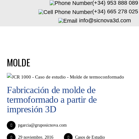
(+34) 953 888 089
(+34) 665 278 025
info@sicnova3d.com
MOLDE
Fabricación de molde de
termoformado a partir de
impresión 3D
pgarcia@gruposicnova.com
29 noviembre, 2016
Casos de Estudio