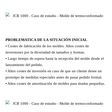
PROBLEMATICA DE LA SITUACIÓN INICIAL
• Costes de fabricación de los moldes. Altos costes de
inversiones por la diversidad de tamaños y formas.
• Largo tiempo de espera hasta la recepción del molde desde el
lanzamiento del pedido.
• Altos costes de inversión en caso de que un cliente desee un
prototipo de medidas especiales antes de pasar pedido formal.
• Altos costes de amortización de moldes para tiradas pequeñas.