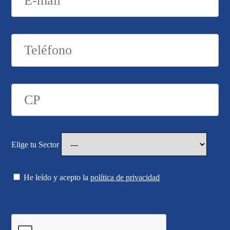
Elige tu Sector
He leído y acepto la
política de privacidad