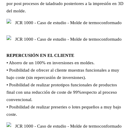
por post procesos de taladrado posteriores a la impresión en 3D
del molde.
REPERCUSIÓN EN EL CLIENTE
• Ahorro de un 100% en inversiones en moldes.
• Posibilidad de ofrecer al cliente muestras funcionales a muy
bajo coste (sin repercusión de inversiones).
• Posibilidad de realizar prototipos funcionales de productos
final con una reducción de coste de 99%respecto al proceso
convencional.
• Posibilidad de realizar preseries o lotes pequeños a muy bajo
coste.