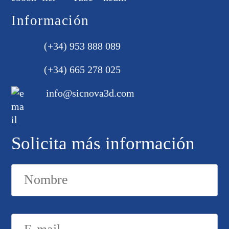
Información
(+34) 953 888 089
(+34) 665 278 025
info@sicnova3d.com
Solicita más información