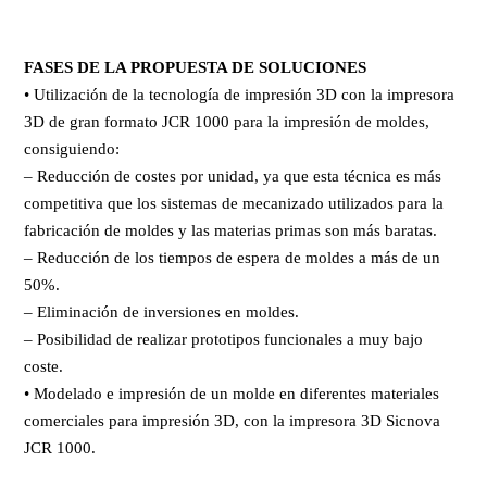
FASES DE LA PROPUESTA DE SOLUCIONES
• Utilización de la tecnología de impresión 3D con la impresora
3D de gran formato JCR 1000 para la impresión de moldes,
consiguiendo:
– Reducción de costes por unidad, ya que esta técnica es más
competitiva que los sistemas de mecanizado utilizados para la
fabricación de moldes y las materias primas son más baratas.
– Reducción de los tiempos de espera de moldes a más de un
50%.
– Eliminación de inversiones en moldes.
– Posibilidad de realizar prototipos funcionales a muy bajo
coste.
• Modelado e impresión de un molde en diferentes materiales
comerciales para impresión 3D, con la impresora 3D Sicnova
JCR 1000.