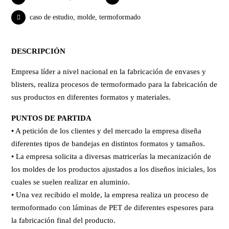
caso de estudio
,
molde
,
termoformado
DESCRIPCIÓN
Empresa líder a nivel nacional en la fabricación de envases y
blisters, realiza procesos de termoformado para la fabricación de
sus productos en diferentes formatos y materiales.
PUNTOS DE PARTIDA
• A petición de los clientes y del mercado la empresa diseña
diferentes tipos de bandejas en distintos formatos y tamaños.
• La empresa solicita a diversas matricerías la mecanización de
los moldes de los productos ajustados a los diseños iniciales, los
cuales se suelen realizar en aluminio.
• Una vez recibido el molde, la empresa realiza un proceso de
termoformado con láminas de PET de diferentes espesores para
la fabricación final del producto.