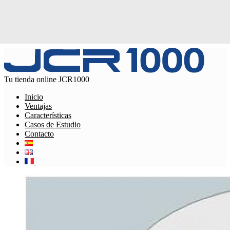
Tu tienda online JCR1000
Inicio
Ventajas
Características
Casos de Estudio
Contacto