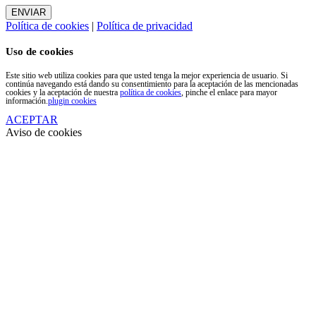
Política de cookies
|
Política de privacidad
Uso de cookies
Este sitio web utiliza cookies para que usted tenga la mejor experiencia de usuario. Si
continúa navegando está dando su consentimiento para la aceptación de las mencionadas
cookies y la aceptación de nuestra
política de cookies
, pinche el enlace para mayor
información.
plugin cookies
ACEPTAR
Aviso de cookies