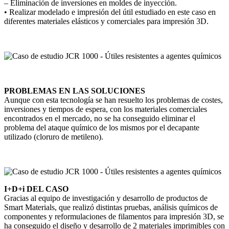
– Eliminación de inversiones en moldes de inyección.
• Realizar modelado e impresión del útil estudiado en este caso en
diferentes materiales elásticos y comerciales para impresión 3D.
PROBLEMAS EN LAS SOLUCIONES
Aunque con esta tecnología se han resuelto los problemas de costes,
inversiones y tiempos de espera, con los materiales comerciales
encontrados en el mercado, no se ha conseguido eliminar el
problema del ataque químico de los mismos por el decapante
utilizado (cloruro de metileno).
I+D+i DEL CASO
Gracias al equipo de investigación y desarrollo de productos de
Smart Materials, que realizó distintas pruebas, análisis químicos de
componentes y reformulaciones de filamentos para impresión 3D, se
ha conseguido el diseño y desarrollo de 2 materiales imprimibles con