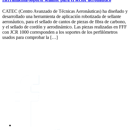
CATEC (Centro Avanzado de Técnicas Aeronáuticas) ha diseñado y
desarrollado una herramienta de aplicación robotizada de sellante
aeronáutico, para el sellado de cantos de piezas de fibra de carbono,
y el sellado de cordón y aerodinámico. Las piezas realizadas en FFF
con JCR 1000 corresponden a los soportes de los perfilómetros
usados para comprobar la […]