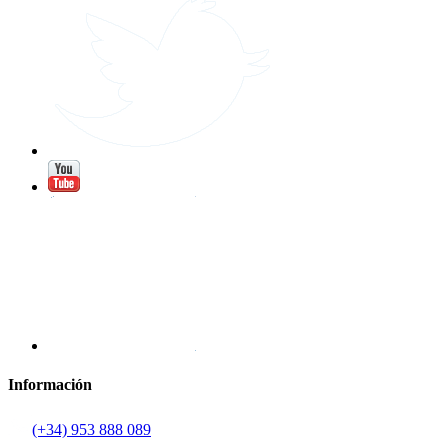
Información
(+34) 953 888 089