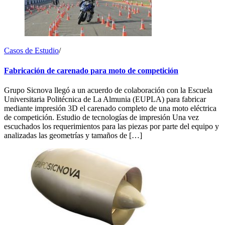
Casos de Estudio
/
Fabricación de carenado para moto de competición
Grupo Sicnova llegó a un acuerdo de colaboración con la Escuela
Universitaria Politécnica de La Almunia (EUPLA) para fabricar
mediante impresión 3D el carenado completo de una moto eléctrica
de competición. Estudio de tecnologías de impresión Una vez
escuchados los requerimientos para las piezas por parte del equipo y
analizadas las geometrías y tamaños de […]